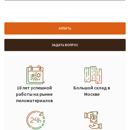
КУПИТЬ
ЗАДАТЬ ВОПРОС
18 лет успешной
Большой склад в
работы на рынке
Москве
пиломатериалов