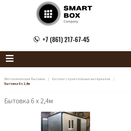
+7 (861) 217-67-45
Металлические бытовки
/
Каталог строительных материалов
/
Бытовка 6 х 2,4м
Бытовка 6 х 2,4м