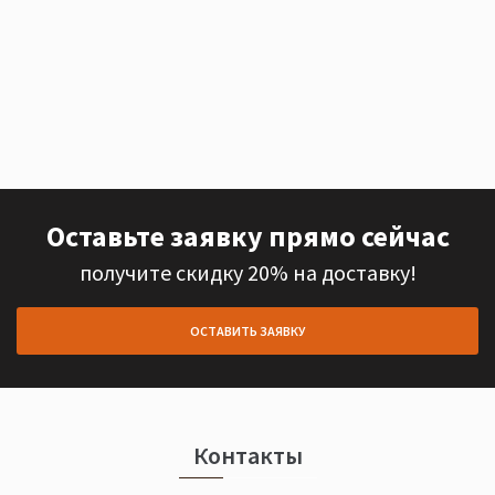
Оставьте заявку прямо сейчас
получите скидку 20% на доставку!
ОСТАВИТЬ ЗАЯВКУ
Контакты