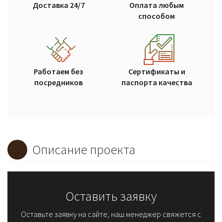
Доставка 24/7
Оплата любым
способом
Работаем без
Сертификаты и
посредников
паспорта качества
Описание проекта
Оставить заявку
Оставьте заявку на сайте, наш менеджер свяжется с