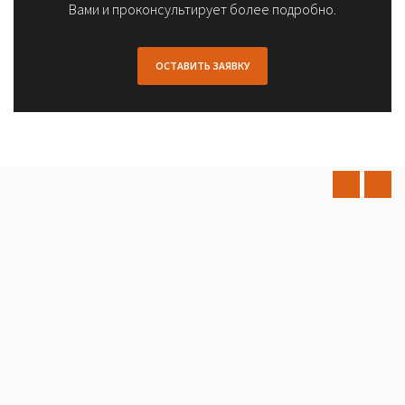
Вами и проконсультирует более подробно.
ОСТАВИТЬ ЗАЯВКУ