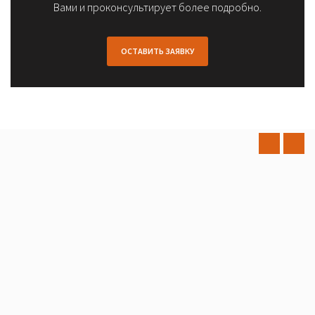
Вами и проконсультирует более подробно.
ОСТАВИТЬ ЗАЯВКУ