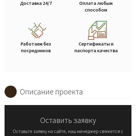
Доставка 24/7
Оплата любым
способом
Работаем без
Сертификаты и
посредников
паспорта качества
Описание проекта
Оставить заявку
Оставьте заявку на сайте, наш менеджер свяжется с