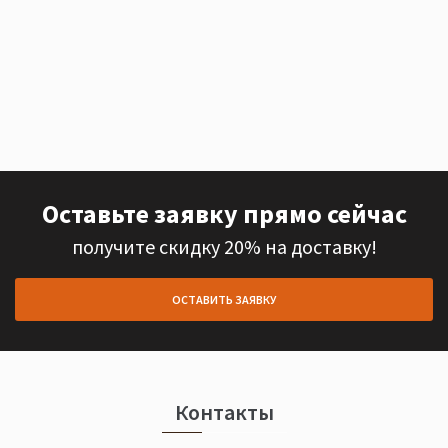
Оставьте заявку прямо сейчас
получите скидку 20% на доставку!
ОСТАВИТЬ ЗАЯВКУ
Контакты