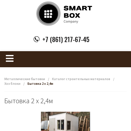
+7 (861) 217-67-45
Металлические бытовки
/
Каталог строительных материалов
/
Хоз блоки
/
Бытовка 2 х 2,4м
Бытовка 2 х 2,4м