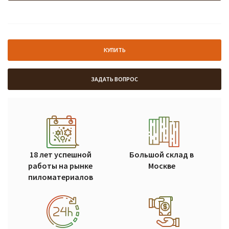
КУПИТЬ
ЗАДАТЬ ВОПРОС
18 лет успешной
Большой склад в
работы на рынке
Москве
пиломатериалов