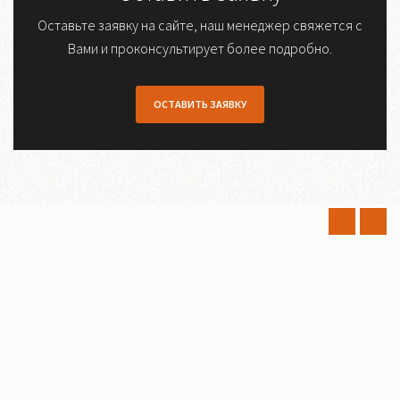
Оставьте заявку на сайте, наш менеджер свяжется с
Вами и проконсультирует более подробно.
ОСТАВИТЬ ЗАЯВКУ