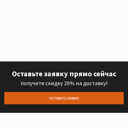
Оставьте заявку прямо сейчас
получите скидку 20% на доставку!
ОСТАВИТЬ ЗАЯВКУ