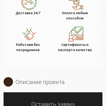
Доставка 24/7
Оплата любым
способом
Работаем без
Сертификаты и
посредников
паспорта качества
Описание проекта
Оставить заявку