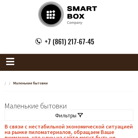
+7 (861) 217-67-45
/
/
Маленькие бытовки
Маленькие бытовки
Фильтры
В связи с нестабильной экономической ситуацией
на рынке пиломатериалов, обращаем Ваше
внимание, что цены на сайте могут быть не