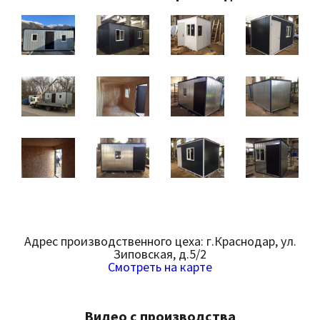
Адрес производственного цеха: г.Краснодар, ул.
Зиповская, д.5/2
Смотреть на карте
Видео с производства