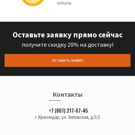
оплаты
Оставьте заявку прямо сейчас
получите скидку 20% на доставку!
ОСТАВИТЬ ЗАЯВКУ
Контакты
+7 (861) 217-67-45
г.Краснодар, ул. Зиповская, д.5/2