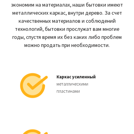
экономим на материалах, наши бытовки имеют
металлических каркас, внутри дерево. За счет
качественных материалов и соблюдений
технологий, бытовки прослужат вам многие
годы, спустя время их без каких либо проблем
можно продать при необходимости.
Каркас усиленный
металлическими
пластинами