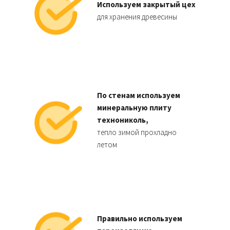
Используем закрытый цех
для хранения древесины
По стенам используем
минеральную плиту
технониколь,
тепло зимой прохладно
летом
Правильно используем