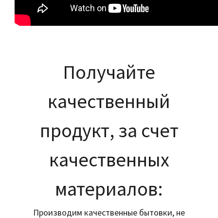
Получайте
качественный
продукт, за счет
качественных
материалов:
Производим качественные бытовки, не