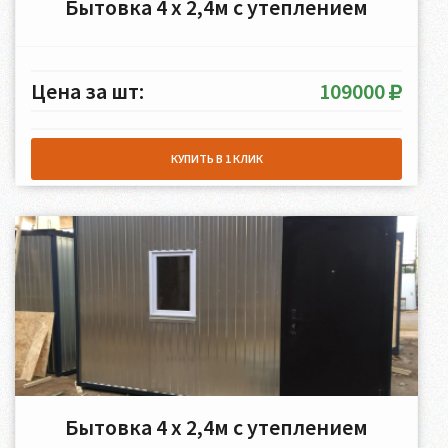
Бытовка 4 х 2,4м с утеплением
Цена за шт:
109000
КУПИТЬ В 1 КЛИК
Бытовка 4 х 2,4м с утеплением