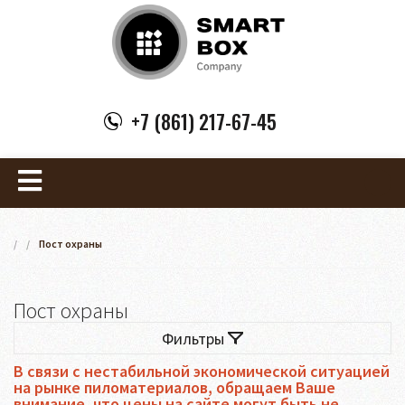
+7 (861) 217-67-45
/
/
Пост охраны
Пост охраны
Фильтры
В связи с нестабильной экономической ситуацией
на рынке пиломатериалов, обращаем Ваше
внимание, что цены на сайте могут быть не