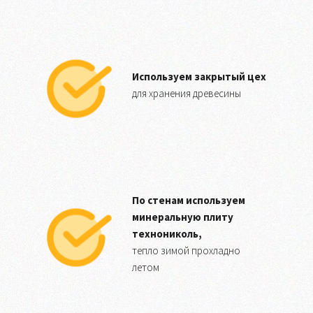
Используем закрытый цех
для хранения древесины
По стенам используем
минеральную плиту
технониколь,
тепло зимой прохладно
летом