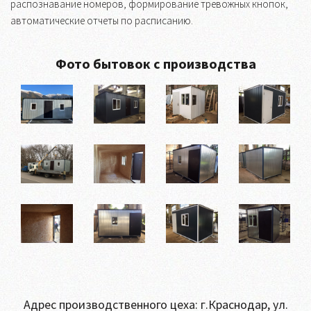
распознавание номеров, формирование тревожных кнопок,
автоматические отчеты по расписанию.
Фото бытовок с производства
Адрес производственного цеха: г.Краснодар, ул.