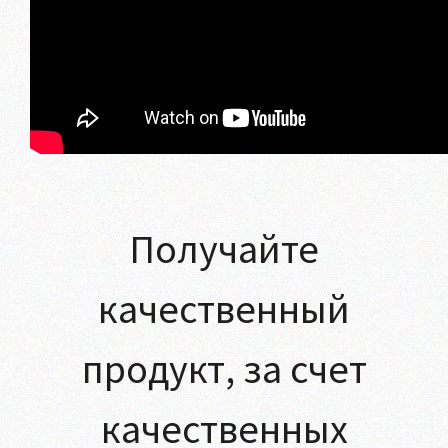
Получайте
качественный
продукт, за счет
качественных