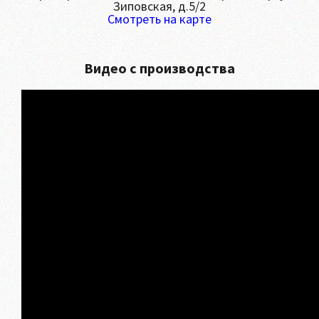
Зиповская, д.5/2
Смотреть на карте
Видео с производства