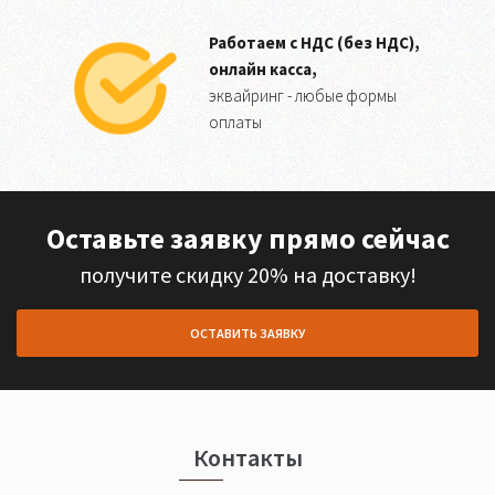
Работаем с НДС (без НДС),
онлайн касса,
эквайринг - любые формы
оплаты
Оставьте заявку прямо сейчас
получите скидку 20% на доставку!
ОСТАВИТЬ ЗАЯВКУ
Контакты