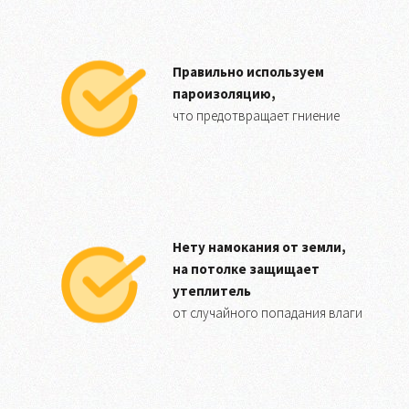
Правильно используем
пароизоляцию,
что предотвращает гниение
Нету намокания от земли,
на потолке защищает
утеплитель
от случайного попадания влаги