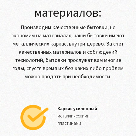
материалов:
Производим качественные бытовки, не
экономим на материалах, наши бытовки имеют
металлических каркас, внутри дерево. За счет
качественных материалов и соблюдений
технологий, бытовки прослужат вам многие
годы, спустя время их без каких либо проблем
можно продать при необходимости.
Каркас усиленный
металлическими
пластинами