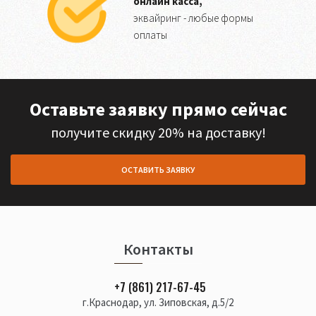
онлайн касса,
эквайринг - любые формы
оплаты
Оставьте заявку прямо сейчас
получите скидку 20% на доставку!
ОСТАВИТЬ ЗАЯВКУ
Контакты
+7 (861) 217-67-45
г.Краснодар, ул. Зиповская, д.5/2