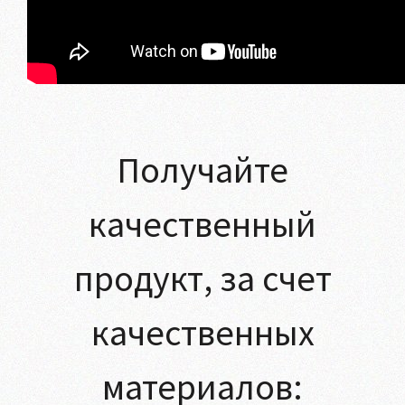
Получайте
качественный
продукт, за счет
качественных
материалов: