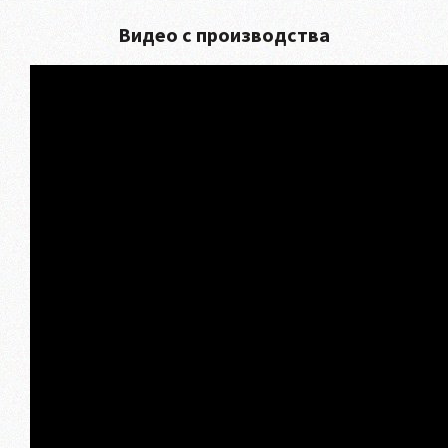
Видео с производства