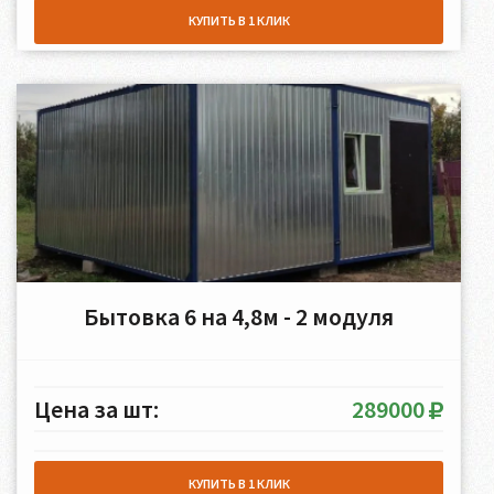
КУПИТЬ В 1 КЛИК
Бытовка 6 на 4,8м - 2 модуля
Цена за шт:
289000
КУПИТЬ В 1 КЛИК