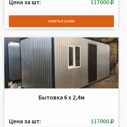
Цена за шт:
117000
КУПИТЬ В 1 КЛИК
Бытовка 6 х 2,4м
Цена за шт:
117000