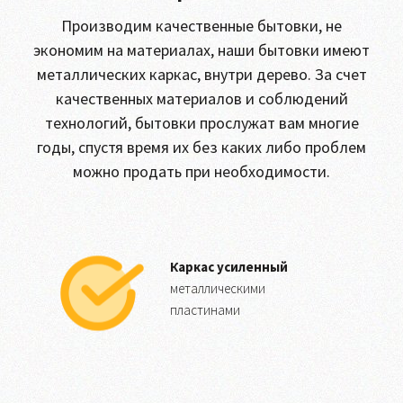
Производим качественные бытовки, не
экономим на материалах, наши бытовки имеют
металлических каркас, внутри дерево. За счет
качественных материалов и соблюдений
технологий, бытовки прослужат вам многие
годы, спустя время их без каких либо проблем
можно продать при необходимости.
Каркас усиленный
металлическими
пластинами