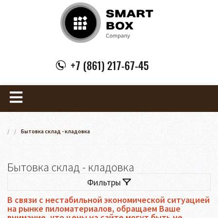
+7 (861) 217-67-45
/
/
Бытовка склад - кладовка
Бытовка склад - кладовка
Фильтры
В связи с нестабильной экономической ситуацией
на рынке пиломатериалов, обращаем Ваше
внимание, что цены на сайте могут быть не