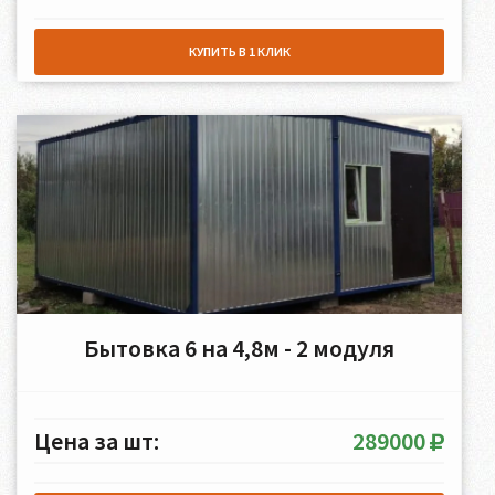
КУПИТЬ В 1 КЛИК
Бытовка 6 на 4,8м - 2 модуля
Цена за шт:
289000