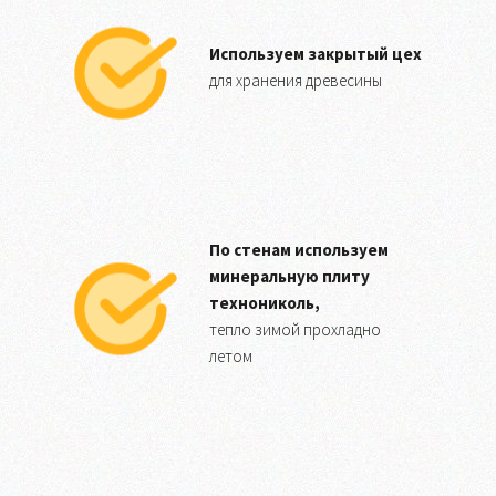
Используем закрытый цех
для хранения древесины
По стенам используем
минеральную плиту
технониколь,
тепло зимой прохладно
летом