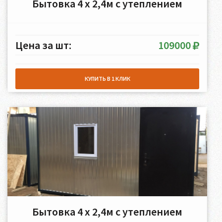
Бытовка 4 х 2,4м с утеплением
Цена за шт:
109000
КУПИТЬ В 1 КЛИК
Бытовка 4 х 2,4м с утеплением