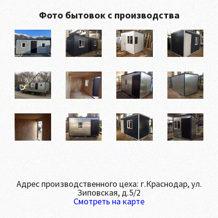
Фото бытовок с производства
Адрес производственного цеха: г.Краснодар, ул.
Зиповская, д.5/2
Смотреть на карте