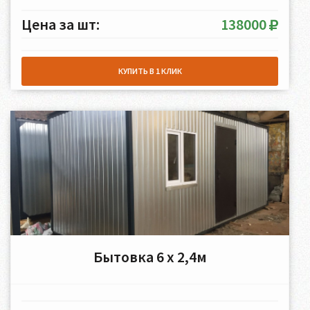
Цена за шт:
138000
КУПИТЬ В 1 КЛИК
Бытовка 6 х 2,4м